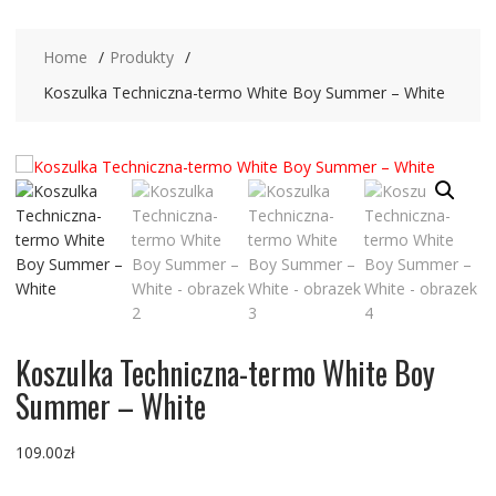
Home
Produkty
Koszulka Techniczna-termo White Boy Summer – White
Koszulka Techniczna-termo White Boy
Summer – White
109.00
zł