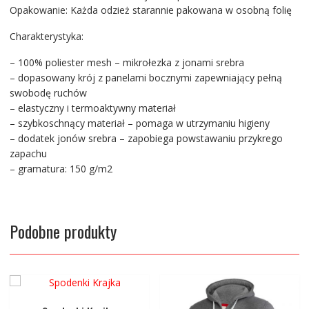
Opakowanie: Każda odzież starannie pakowana w osobną folię
Charakterystyka:
– 100% poliester mesh – mikrołezka z jonami srebra
– dopasowany krój z panelami bocznymi zapewniający pełną
swobodę ruchów
– elastyczny i termoaktywny materiał
– szybkoschnący materiał – pomaga w utrzymaniu higieny
– dodatek jonów srebra – zapobiega powstawaniu przykrego
zapachu
– gramatura: 150 g/m2
Podobne produkty