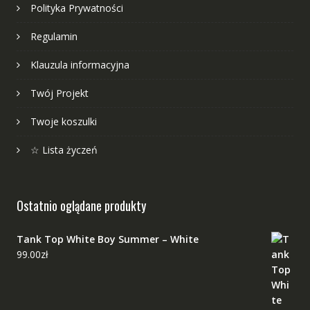
Polityka Prywatności
Regulamin
Klauzula informacyjna
Twój Projekt
Twoje koszulki
☆ Lista życzeń
Ostatnio oglądane produkty
Tank Top White Boy Summer – White
99.00
zł