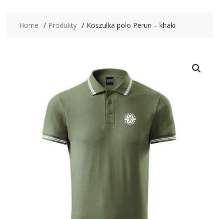
Home
Produkty
Koszulka polo Perun – khaki