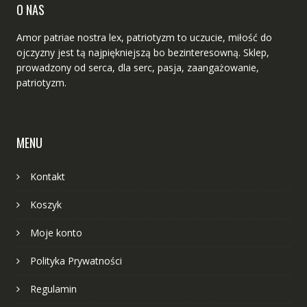
O NAS
Amor patriae nostra lex, patriotyzm to uczucie, miłość do
ojczyzny jest tą najpiękniejszą bo bezinteresowną. Sklep,
prowadzony od serca, dla serc, pasja, zaangażowanie,
patriotyzm.
MENU
Kontakt
Koszyk
Moje konto
Polityka Prywatności
Regulamin