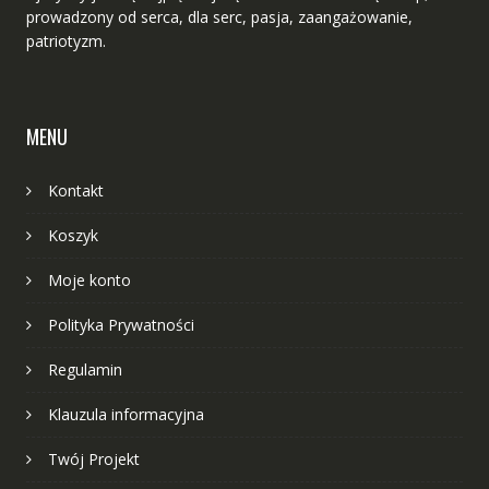
prowadzony od serca, dla serc, pasja, zaangażowanie,
patriotyzm.
MENU
Kontakt
Koszyk
Moje konto
Polityka Prywatności
Regulamin
Klauzula informacyjna
Twój Projekt