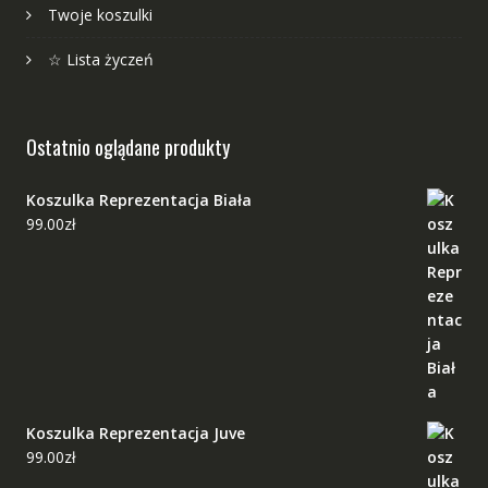
Twoje koszulki
☆ Lista życzeń
Ostatnio oglądane produkty
Koszulka Reprezentacja Biała
99.00
zł
Koszulka Reprezentacja Juve
99.00
zł