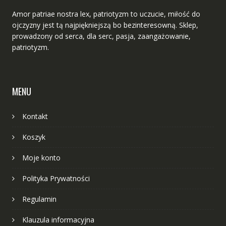
Amor patriae nostra lex, patriotyzm to uczucie, miłość do
ojczyzny jest tą najpiękniejszą bo bezinteresowną. Sklep,
prowadzony od serca, dla serc, pasja, zaangażowanie,
patriotyzm.
MENU
Kontakt
Koszyk
Moje konto
Polityka Prywatności
Regulamin
Klauzula informacyjna