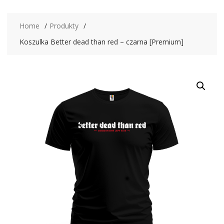
Home
Produkty
Koszulka Better dead than red – czarna [Premium]