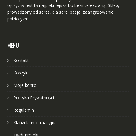
ojczyzny jest tą najpiękniejszą bo bezinteresowną. Sklep,
prowadzony od serca, dla serc, pasja, zaangażowanie,
patriotyzm.
MENU
Kontakt
Koszyk
Moje konto
Polityka Prywatności
Regulamin
Klauzula informacyjna
Twój Projekt