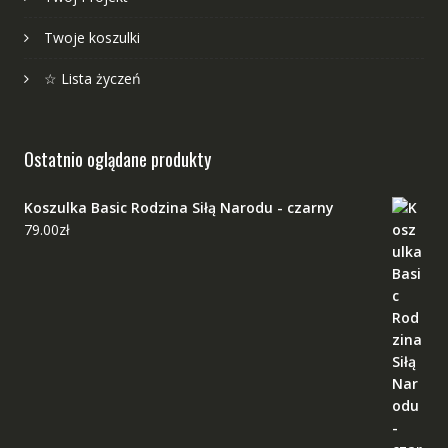
Twoje koszulki
☆ Lista życzeń
Ostatnio oglądane produkty
Koszulka Basic Rodzina Siłą Narodu - czarny
79.00
zł