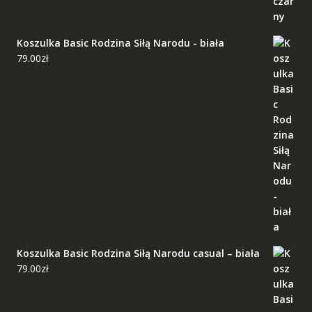
Koszulka Basic Rodzina Siłą Narodu - biała
79.00
zł
Koszulka Basic Rodzina Siłą Narodu casual – biała
79.00
zł