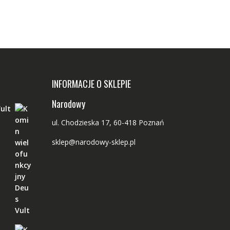
INFORMACJE O SKLEPIE
Narodowy
ult
ul. Chodzieska 17, 60-418 Poznań
sklep@narodowy-sklep.pl