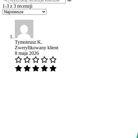
1-3 z 3 recenzji
Tymoteusz K.
Zweryfikowany klient
8 maja 2026