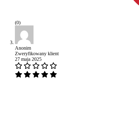
(0)
Anonim
Zweryfikowany klient
27 maja 2025