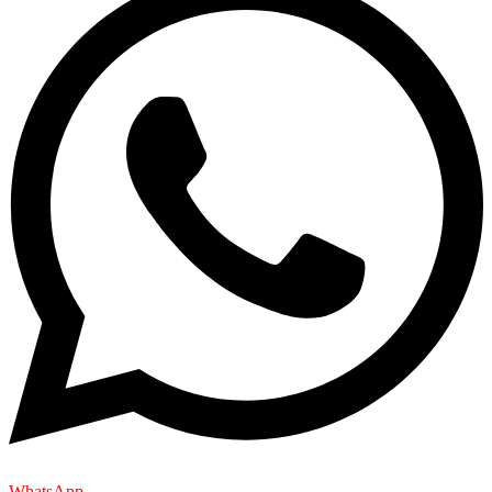
WhatsApp