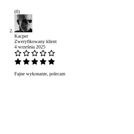
(0)
Kacper
Zweryfikowany klient
4 września 2025
Fajne wykonanie, polecam