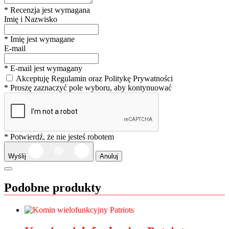
* Recenzja jest wymagana
Imię i Nazwisko
* Imię jest wymagane
E-mail
* E-mail jest wymagany
Akceptuję Regulamin oraz Politykę Prywatności
* Proszę zaznaczyć pole wyboru, aby kontynuować
* Potwierdź, że nie jesteś robotem
Wyślij
Anuluj
Podobne produkty