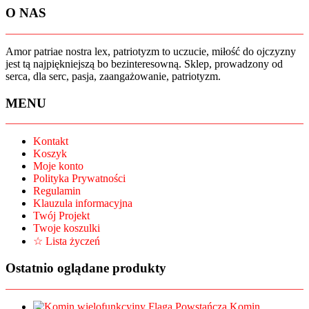
O NAS
Amor patriae nostra lex, patriotyzm to uczucie, miłość do ojczyzny
jest tą najpiękniejszą bo bezinteresowną. Sklep, prowadzony od
serca, dla serc, pasja, zaangażowanie, patriotyzm.
MENU
Kontakt
Koszyk
Moje konto
Polityka Prywatności
Regulamin
Klauzula informacyjna
Twój Projekt
Twoje koszulki
☆ Lista życzeń
Ostatnio oglądane produkty
Komin