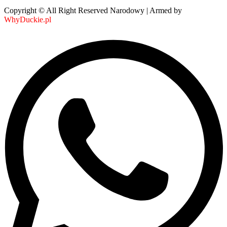
Copyright © All Right Reserved Narodowy | Armed by
WhyDuckie.pl