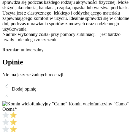
sprawdza się podczas każdego rodzaju aktywności fizycznej. Może
służyć jako chusta, bandana, czapka, opaska lub warstwa pod kask.
Uszyta jest z elastycznego, lekkiego i oddychającego materiału
zapewniającego komfort w użyciu. Idealnie sprawdzi się w chłodne
dni, podczas uprawiania sportów zimowych oraz codziennego
użytkowania.
Nadruk wykonany został przy pomocy sublimacji – jest bardzo
trwały i nie ulega zniszczeniu.
Rozmiar: uniwersalny
Opinie
Nie ma jeszcze żadnych recenzji
Dodaj opinię
Komin wielofunkcyjny "Camo"
Ocena
*