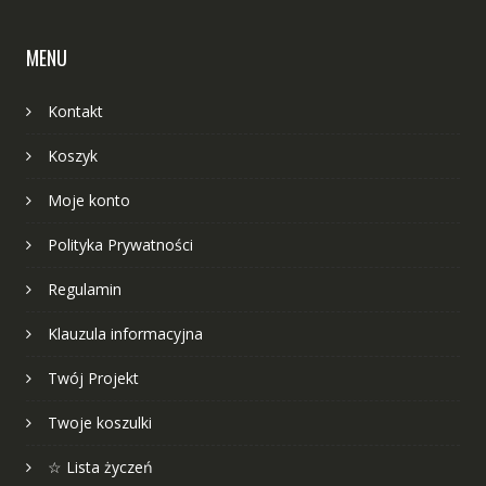
MENU
Kontakt
Koszyk
Moje konto
Polityka Prywatności
Regulamin
Klauzula informacyjna
Twój Projekt
Twoje koszulki
☆ Lista życzeń