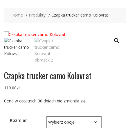
Home
Produkty
Czapka trucker camo Kolovrat
Czapka trucker camo Kolovrat
119.00
zł
Cena w ostatnich 30 dniach nie zmieniła się
Rozmiar