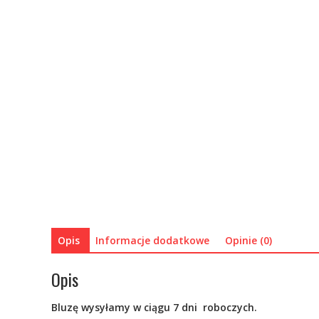
Opis
Informacje dodatkowe
Opinie (0)
Opis
Bluzę wysyłamy w ciągu 7 dni roboczych.