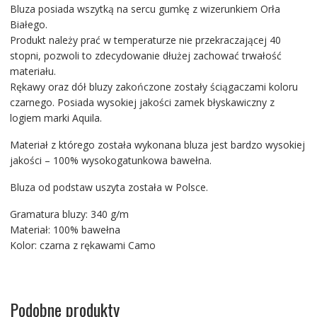
Bluza posiada wszytką na sercu gumkę z wizerunkiem Orła
Białego.
Produkt należy prać w temperaturze nie przekraczającej 40
stopni, pozwoli to zdecydowanie dłużej zachować trwałość
materiału.
Rękawy oraz dół bluzy zakończone zostały ściągaczami koloru
czarnego. Posiada wysokiej jakości zamek błyskawiczny z
logiem marki Aquila.
Materiał z którego została wykonana bluza jest bardzo wysokiej
jakości – 100% wysokogatunkowa bawełna.
Bluza od podstaw uszyta została w Polsce.
Gramatura bluzy: 340 g/m
Materiał: 100% bawełna
Kolor: czarna z rękawami Camo
Podobne produkty