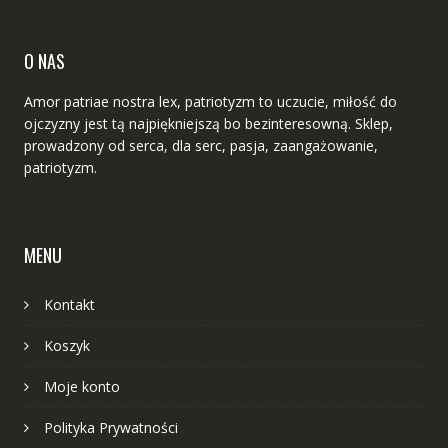
O NAS
Amor patriae nostra lex, patriotyzm to uczucie, miłość do
ojczyzny jest tą najpiękniejszą bo bezinteresowną. Sklep,
prowadzony od serca, dla serc, pasja, zaangażowanie,
patriotyzm.
MENU
Kontakt
Koszyk
Moje konto
Polityka Prywatności