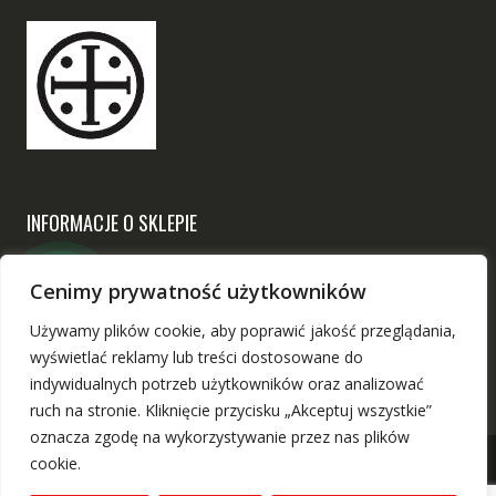
INFORMACJE O SKLEPIE
Narodowy
Cenimy prywatność użytkowników
ul. Chodzieska 17, 60-418 Poznań
Używamy plików cookie, aby poprawić jakość przeglądania,
sklep@narodowy-sklep.pl
wyświetlać reklamy lub treści dostosowane do
indywidualnych potrzeb użytkowników oraz analizować
ruch na stronie. Kliknięcie przycisku „Akceptuj wszystkie”
oznacza zgodę na wykorzystywanie przez nas plików
cookie.