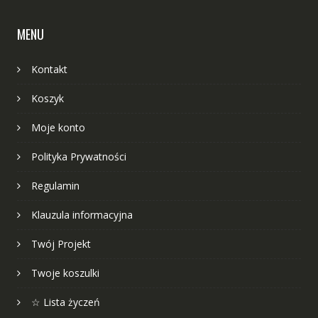
MENU
Kontakt
Koszyk
Moje konto
Polityka Prywatności
Regulamin
Klauzula informacyjna
Twój Projekt
Twoje koszulki
☆ Lista życzeń