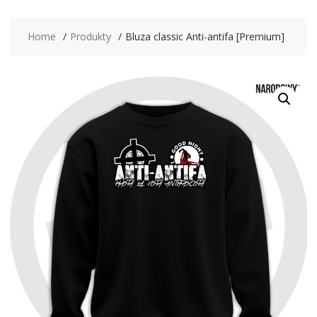
Home
Produkty
Bluza classic Anti-antifa [Premium]