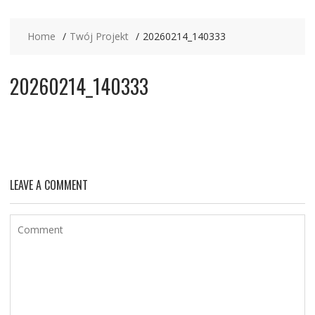
Home
Twój Projekt
20260214_140333
20260214_140333
LEAVE A COMMENT