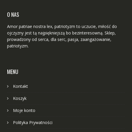
O NAS
Amor patriae nostra lex, patriotyzm to uczucie, miłość do
ojczyzny jest tą najpiękniejszą bo bezinteresowną. Sklep,
prowadzony od serca, dla serc, pasja, zaangażowanie,
patriotyzm.
MENU
Kontakt
Koszyk
Moje konto
Polityka Prywatności