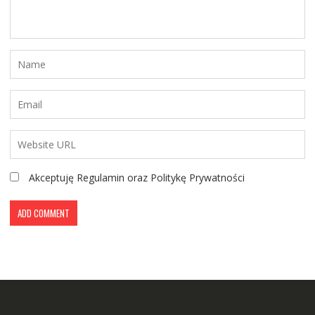
Akceptuję Regulamin oraz Politykę Prywatności