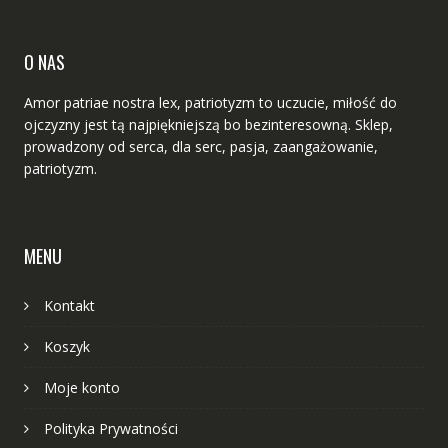
O NAS
Amor patriae nostra lex, patriotyzm to uczucie, miłość do
ojczyzny jest tą najpiękniejszą bo bezinteresowną. Sklep,
prowadzony od serca, dla serc, pasja, zaangażowanie,
patriotyzm.
MENU
Kontakt
Koszyk
Moje konto
Polityka Prywatności