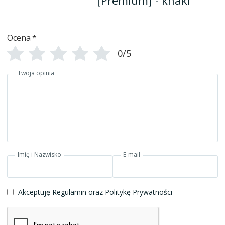
Ocena
*
0/5
Twoja opinia
Imię i Nazwisko
E-mail
Akceptuję Regulamin oraz Politykę Prywatności